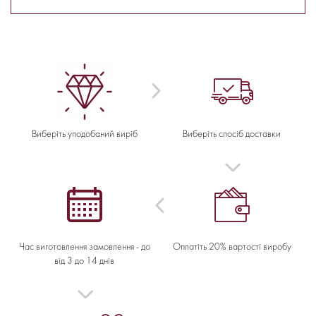
Виберіть уподобаний виріб
Виберіть спосіб доставки
Час виготовлення замовлення - до
Оплатіть 20% вартості виробу
від 3 до 14 днів