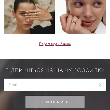
Переглянути більше
ПІДПИШІТЬСЯ НА НАШУ РОЗСИЛКУ
ПІДПИСАТИСЬ