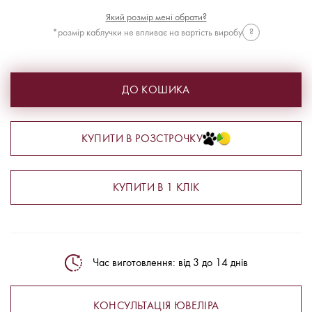
Який розмір мені обрати?
*розмір каблучки не впливає на вартість виробу
?
ДО КОШИКА
КУПИТИ В РОЗСТРОЧКУ
КУПИТИ В 1 КЛІК
Час виготовлення: від 3 до 14 днів
КОНСУЛЬТАЦІЯ ЮВЕЛІРА