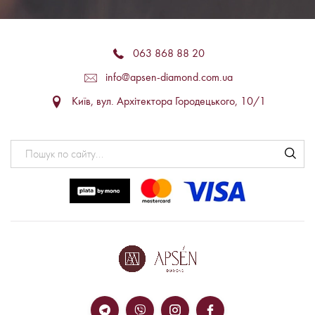
063 868 88 20
info@apsen-diamond.com.ua
Київ, вул. Архітектора Городецького, 10/1