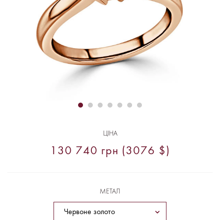
ЦІНА
130 740 грн (3076 $)
МЕТАЛ