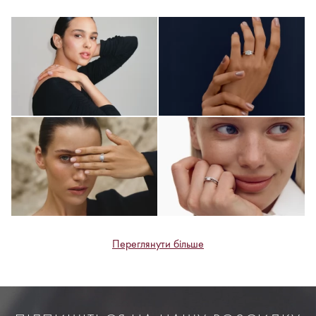
Переглянути більше