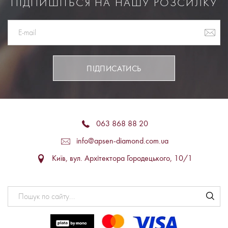
ПІДПИШІТЬСЯ НА НАШУ РОЗСИЛКУ
ПІДПИСАТИСЬ
063 868 88 20
info@apsen-diamond.com.ua
Київ, вул. Архітектора Городецького, 10/1