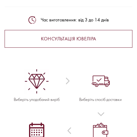
Час виготовлення: від 3 до 14 днів
КОНСУЛЬТАЦІЯ ЮВЕЛІРА
Виберіть уподобаний виріб
Виберіть спосіб доставки