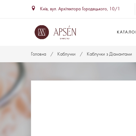
Київ, вул. Архітектора Городецького, 10/1
КАТАЛОГ
Головна
Каблучки
Каблучки з Діамантами