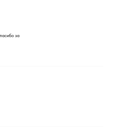
спасибо за