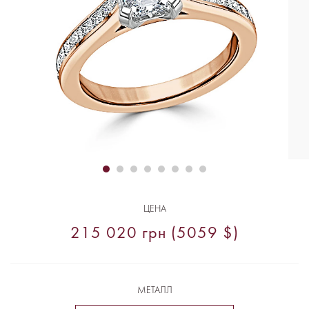
ЦЕНА
215 020 грн (5059 $)
МЕТАЛЛ