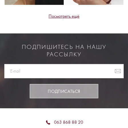
Посмотреть ещё
ПОДПИШИТЕСЬ НА НАШУ
РАССЫЛКУ
ПОДПИСАТЬСЯ
063 868 88 20