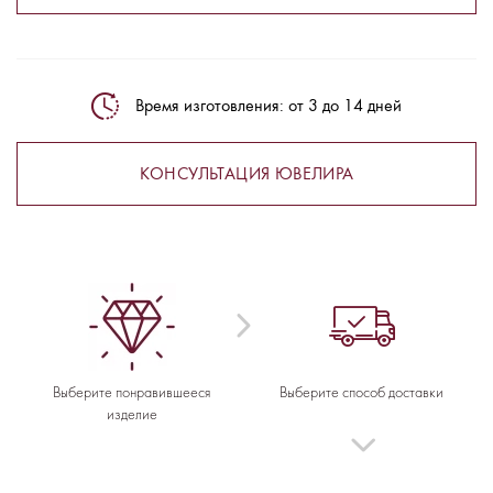
Время изготовления: от 3 до 14 дней
КОНСУЛЬТАЦИЯ ЮВЕЛИРА
Выберите понравившееся
Выберите способ доставки
изделие