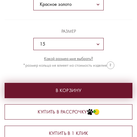
РАЗМЕР
Какой размер мне выбрать?
*размер кольца не влияет на стоимость изделия
?
В КОРЗИНУ
КУПИТЬ В РАССРОЧКУ
КУПИТЬ В 1 КЛИК