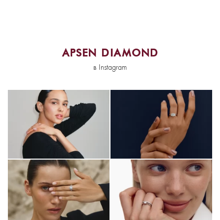
APSEN DIAMOND
в Instagram