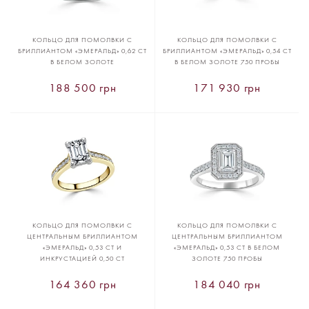
КОЛЬЦО ДЛЯ ПОМОЛВКИ С
КОЛЬЦО ДЛЯ ПОМОЛВКИ С
БРИЛЛИАНТОМ «ЭМЕРАЛЬД» 0,62 CT
БРИЛЛИАНТОМ «ЭМЕРАЛЬД» 0,54 CT
В БЕЛОМ ЗОЛОТЕ
В БЕЛОМ ЗОЛОТЕ 750 ПРОБЫ
188 500 грн
171 930 грн
КОЛЬЦО ДЛЯ ПОМОЛВКИ С
КОЛЬЦО ДЛЯ ПОМОЛВКИ С
ЦЕНТРАЛЬНЫМ БРИЛЛИАНТОМ
ЦЕНТРАЛЬНЫМ БРИЛЛИАНТОМ
«ЭМЕРАЛЬД» 0,53 CT И
«ЭМЕРАЛЬД» 0,53 CT В БЕЛОМ
ИНКРУСТАЦИЕЙ 0,50 CT
ЗОЛОТЕ 750 ПРОБЫ
164 360 грн
184 040 грн