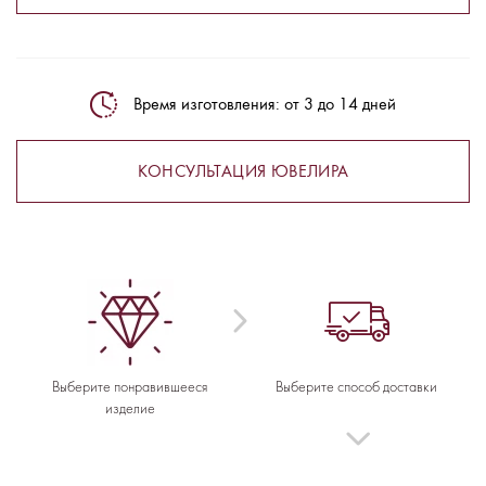
Время изготовления: от 3 до 14 дней
КОНСУЛЬТАЦИЯ ЮВЕЛИРА
Выберите понравившееся
Выберите способ доставки
изделие