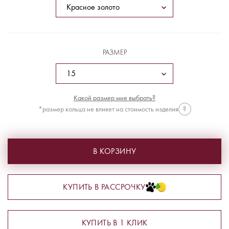
РАЗМЕР
Какой размер мне выбрать?
*размер кольца не влияет на стоимость изделия
?
В КОРЗИНУ
КУПИТЬ В РАССРОЧКУ
КУПИТЬ В 1 КЛИК