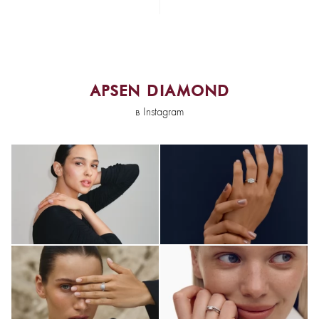
APSEN DIAMOND
в Instagram