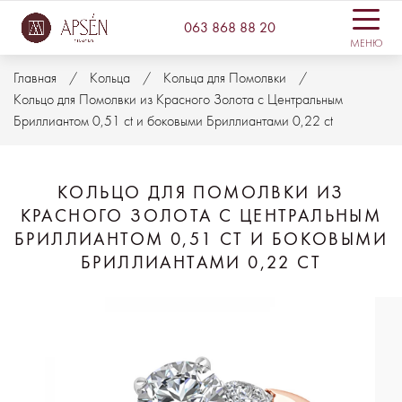
063 868 88 20
МЕНЮ
Главная
Кольца
Кольца для Помолвки
Кольцо для Помолвки из Красного Золота с Центральным
Бриллиантом 0,51 ct и боковыми Бриллиантами 0,22 ct
КОЛЬЦО ДЛЯ ПОМОЛВКИ ИЗ
КРАСНОГО ЗОЛОТА С ЦЕНТРАЛЬНЫМ
БРИЛЛИАНТОМ 0,51 CT И БОКОВЫМИ
БРИЛЛИАНТАМИ 0,22 CT