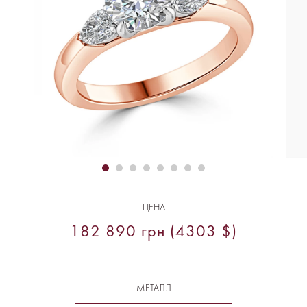
ЦЕНА
182 890 грн (4303 $)
МЕТАЛЛ