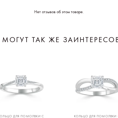
Нет отзывов об этом товаре.
 МОГУТ ТАК ЖЕ ЗАИНТЕРЕСО
КОЛЬЦО ДЛЯ ПОМОЛВКИ С
КОЛЬЦО ДЛЯ ПОМОЛВКИ 