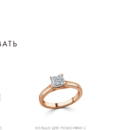
ВАТЬ
С
КОЛЬЦО ДЛЯ ПОМОЛВКИ С