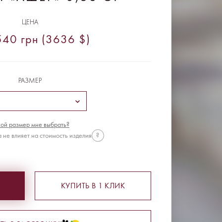
ЦЕНА
40 грн (3636 $)
РАЗМЕР
ой размер мне выбрать?
 не влияет на стоимость изделия
?
КУПИТЬ В 1 КЛИК