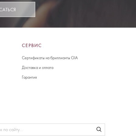
САТЬСЯ
СЕРВИС
Сертификаты на бриллианты GIA
Доставка и оплата
Гарантия