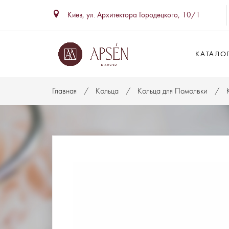
Киев, ул. Архитектора Городецкого, 10/1
КАТАЛО
Главная
Кольца
Кольца для Помолвки