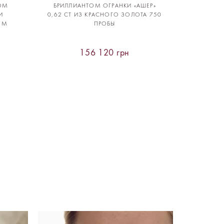
ОМ
БРИЛЛИАНТОМ ОГРАНКИ «АШЕР»
И
0,62 CT ИЗ КРАСНОГО ЗОЛОТА 750
ОМ
ПРОБЫ
156 120 грн