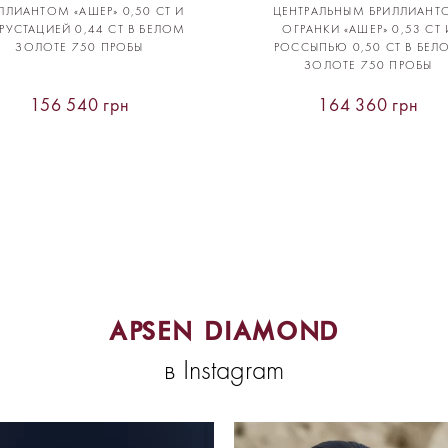
ЛЛИАНТОМ «АШЕР» 0,50 CT И
ЦЕНТРАЛЬНЫМ БРИЛЛИАНТ
РУСТАЦИЕЙ 0,44 CT В БЕЛОМ
ОГРАНКИ «АШЕР» 0,53 CT 
ЗОЛОТЕ 750 ПРОБЫ
РОССЫПЬЮ 0,50 CT В БЕЛ
ЗОЛОТЕ 750 ПРОБЫ
156 540 грн
164 360 грн
APSEN DIAMOND
в Instagram