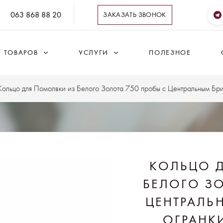
063 868 88 20
ЗАКАЗАТЬ ЗВОНОК
Г ТОВАРОВ
УСЛУГИ
ПОЛЕЗНОЕ
Кольцо для Помолвки из Белого Золота 750 пробы с Центральным Бри
КОЛЬЦО 
БЕЛОГО ЗО
ЦЕНТРАЛЬ
ОГРАНКИ