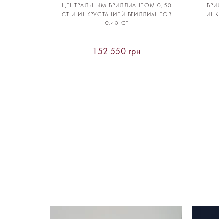
ЦЕНТРАЛЬНЫМ БРИЛЛИАНТОМ 0,50
БРИ
CT И ИНКРУСТАЦИЕЙ БРИЛЛИАНТОВ
ИНК
0,40 CT
152 550 грн