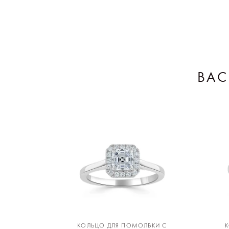
ВАС
КОЛЬЦО ДЛЯ ПОМОЛВКИ С