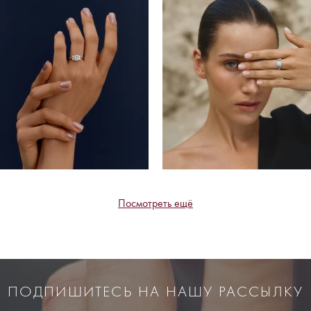
Посмотреть ещё
ПОДПИШИТЕСЬ НА НАШУ РАССЫЛКУ