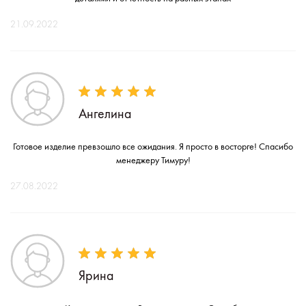
21.09.2022
Ангелина
Готовое изделие превзошло все ожидания. Я просто в восторге! Спасибо
менеджеру Тимуру!
27.08.2022
Ярина