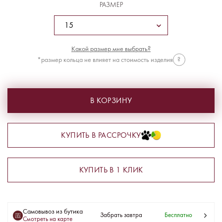
РАЗМЕР
Какой размер мне выбрать?
*размер кольца не влияет на стоимость изделия
?
В КОРЗИНУ
КУПИТЬ В РАССРОЧКУ
КУПИТЬ В 1 КЛИК
Самовывоз из бутика
Забрать завтра
Бесплатно
Смотреть на карте