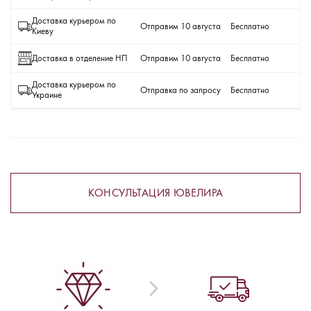
Доставка курьером по
Отправим 10 августа
Бесплатно
Киеву
Доставка в отделение НП
Отправим 10 августа
Бесплатно
Доставка курьером по
Отправка по запросу
Бесплатно
Украине
КОНСУЛЬТАЦИЯ ЮВЕЛИРА