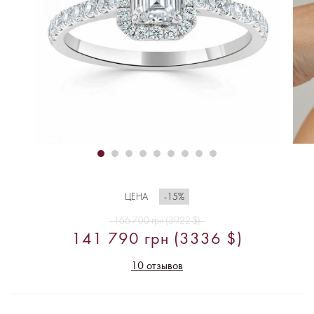
-15%
ЦЕНА
166 700 грн (3922 $)
141 790 грн (3336 $)
10 отзывов