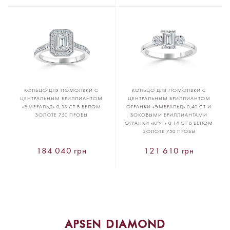
КОЛЬЦО ДЛЯ ПОМОЛВКИ С
КОЛЬЦО ДЛЯ ПОМОЛВКИ С
ЦЕНТРАЛЬНЫМ БРИЛЛИАНТОМ
ЦЕНТРАЛЬНЫМ БРИЛЛИАНТОМ
«ЭМЕРАЛЬД» 0,53 CT В БЕЛОМ
ОГРАНКИ «ЭМЕРАЛЬД» 0,40 CT И
ЗОЛОТЕ 750 ПРОБЫ
БОКОВЫМИ БРИЛЛИАНТАМИ
ОГРАНКИ «КРУГ» 0,14 CT В БЕЛОМ
ЗОЛОТЕ 750 ПРОБЫ
184 040 грн
121 610 грн
APSEN DIAMOND