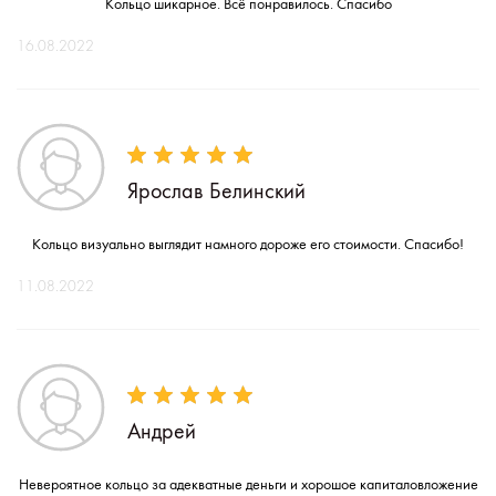
Кольцо шикарное. Всё понравилось. Спасибо
16.08.2022
Ярослав Белинский
Кольцо визуально выглядит намного дороже его стоимости. Спасибо!
11.08.2022
Андрей
Невероятное кольцо за адекватные деньги и хорошое капиталовложение