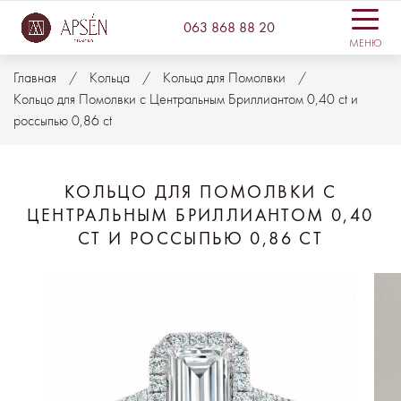
063 868 88 20
МЕНЮ
Главная
Кольца
Кольца для Помолвки
Кольцо для Помолвки с Центральным Бриллиантом 0,40 ct и
россыпью 0,86 ct
КОЛЬЦО ДЛЯ ПОМОЛВКИ С
ЦЕНТРАЛЬНЫМ БРИЛЛИАНТОМ 0,40
CT И РОССЫПЬЮ 0,86 CT