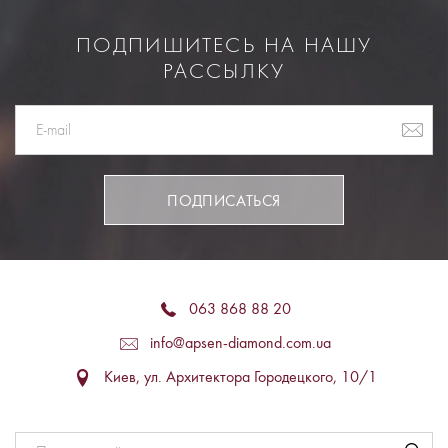
ПОДПИШИТЕСЬ НА НАШУ
РАССЫЛКУ
ПОДПИСАТЬСЯ
063 868 88 20
info@apsen-diamond.com.ua
Киев, ул. Архитектора Городецкого, 10/1