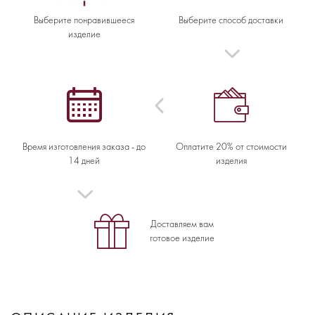
Выберите понравившееся
Выберите способ доставки
изделие
Время изготовления заказа - до
Оплатите 20% от стоимости
14 дней
изделия
Доставляем вам
готовое изделие