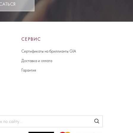
САТЬСЯ
СЕРВИС
Сертификаты на бриллианты GIA
Доставка и оплата
Гарантия