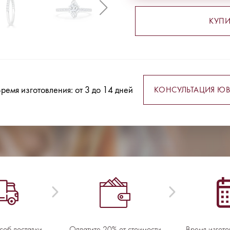
КУПИ
ремя изготовления: от 3 до 14 дней
КОНСУЛЬТАЦИЯ ЮВ
соб доставки
Оплатите 20% от стоимости
Время изгото