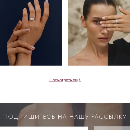
Посмотреть ещё
ПОДПИШИТЕСЬ НА НАШУ РАССЫЛКУ