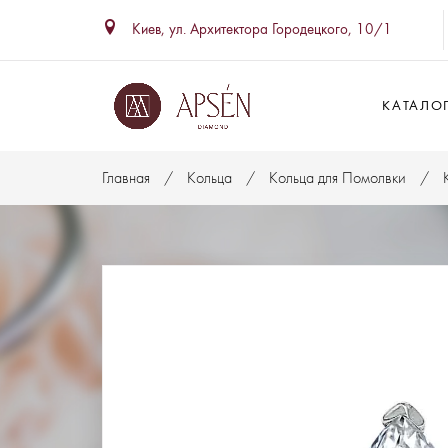
Киев, ул. Архитектора Городецкого, 10/1
КАТАЛО
Главная
Кольца
Кольца для Помолвки