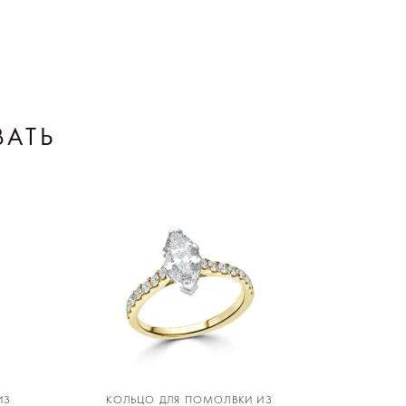
ВАТЬ
ИЗ
КОЛЬЦО ДЛЯ ПОМОЛВКИ ИЗ