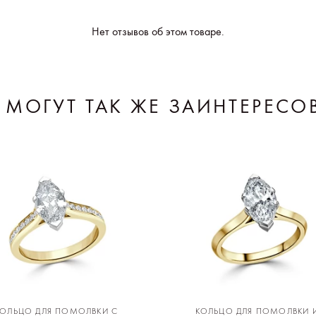
Нет отзывов об этом товаре.
 МОГУТ ТАК ЖЕ ЗАИНТЕРЕСО
КОЛЬЦО ДЛЯ ПОМОЛВКИ С
КОЛЬЦО ДЛЯ ПОМОЛВКИ 