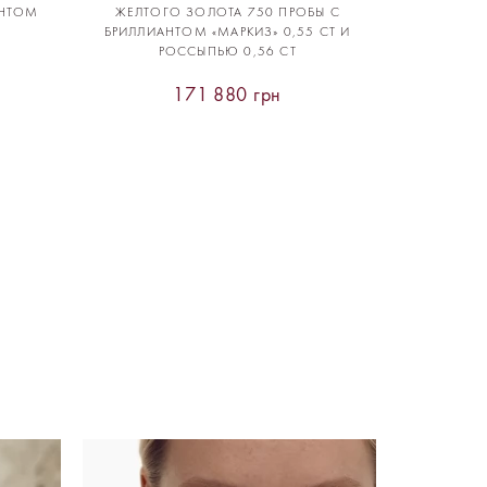
АНТОМ
ЖЕЛТОГО ЗОЛОТА 750 ПРОБЫ С
БРИЛЛИАНТОМ «МАРКИЗ» 0,55 CT И
РОССЫПЬЮ 0,56 CT
171 880 грн