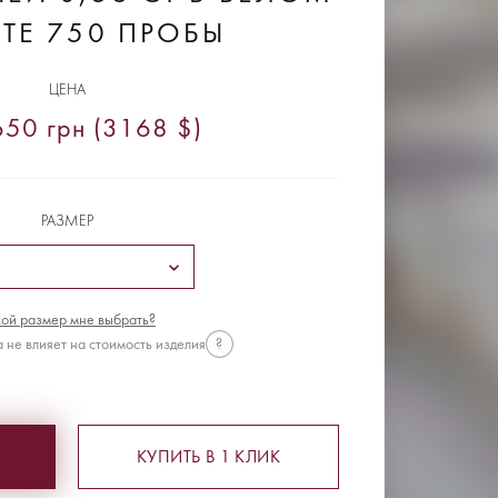
ТЕ 750 ПРОБЫ
ЦЕНА
50 грн (3168 $)
РАЗМЕР
ой размер мне выбрать?
 не влияет на стоимость изделия
?
КУПИТЬ В 1 КЛИК