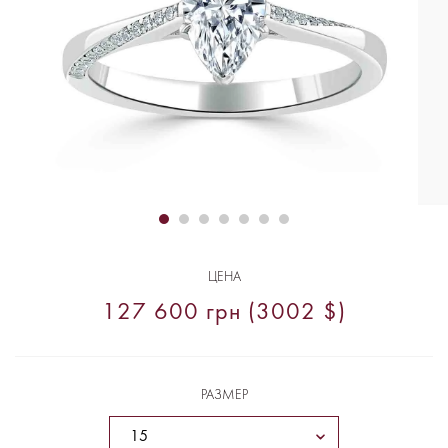
ЦЕНА
127 600 грн (3002 $)
РАЗМЕР