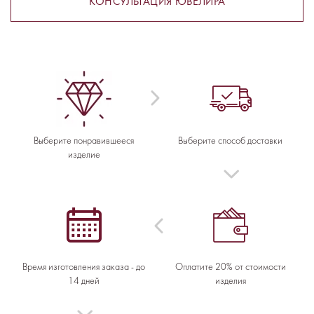
КОНСУЛЬТАЦИЯ ЮВЕЛИРА
Выберите понравившееся
Выберите способ доставки
изделие
Время изготовления заказа - до
Оплатите 20% от стоимости
14 дней
изделия