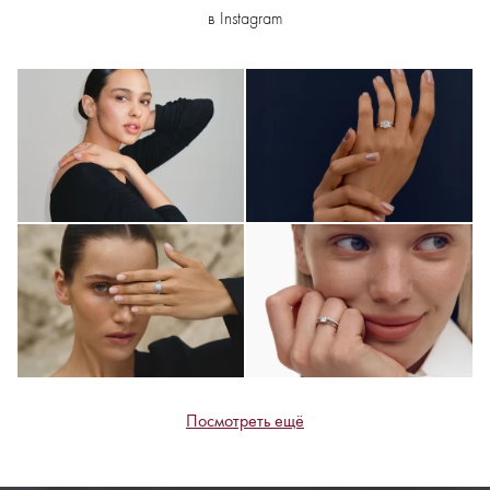
в Instagram
Посмотреть ещё