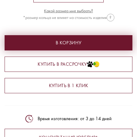
Какой размер мне выбрать?
*размер кольца не влияет на стоимость изделия
?
В КОРЗИНУ
КУПИТЬ В РАССРОЧКУ
КУПИТЬ В 1 КЛИК
Время изготовления: от 3 до 14 дней