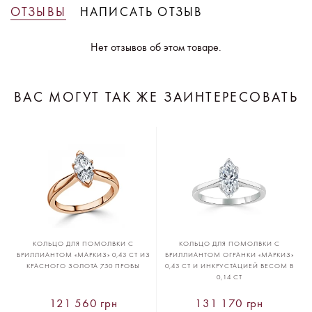
ОТЗЫВЫ
НАПИСАТЬ ОТЗЫВ
Нет отзывов об этом товаре.
ВАС МОГУТ ТАК ЖЕ ЗАИНТЕРЕСОВАТЬ
КОЛЬЦО ДЛЯ ПОМОЛВКИ С
КОЛЬЦО ДЛЯ ПОМОЛВКИ С
БРИЛЛИАНТОМ «МАРКИЗ» 0,43 CT ИЗ
БРИЛЛИАНТОМ ОГРАНКИ «МАРКИЗ»
КРАСНОГО ЗОЛОТА 750 ПРОБЫ
0,43 CT И ИНКРУСТАЦИЕЙ ВЕСОМ В
0,14 CT
121 560 грн
131 170 грн