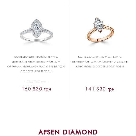
КОЛЬЦО ДЛЯ ПОМОЛВКИ С
КОЛЬЦО ДЛЯ ПОМОЛВКИ С
ЦЕНТРАЛЬНЫМ БРИЛЛИАНТОМ
БРИЛЛИАНТОМ «МАРКИЗ» 0,55 CT В
ОГРАНКИ «МАРКИЗ» 0,40 CT В БЕЛОМ
КРАСНОМ ЗОЛОТЕ 750 ПРОБЫ
ЗОЛОТЕ 750 ПРОБЫ
164 960 грн
160 830 грн
141 330 грн
APSEN DIAMOND