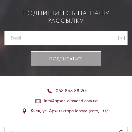
ПОДПИШИТЕСЬ НА НАШУ
РАССЫЛКУ
ПОДПИСАТЬСЯ
063 868 88 20
info@apsen-diamond.com.ua
Киев, ул. Архитектора Городецкого, 10/1