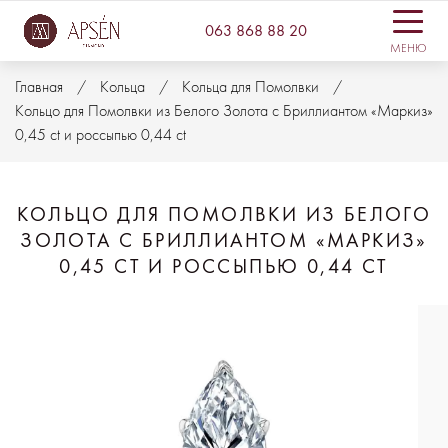
063 868 88 20
МЕНЮ
Главная
Кольца
Кольца для Помолвки
Кольцо для Помолвки из Белого Золота с Бриллиантом «Маркиз»
0,45 ct и россыпью 0,44 ct
КОЛЬЦО ДЛЯ ПОМОЛВКИ ИЗ БЕЛОГО
ЗОЛОТА С БРИЛЛИАНТОМ «МАРКИЗ»
0,45 CT И РОССЫПЬЮ 0,44 CT