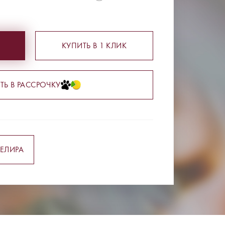
КУПИТЬ В 1 КЛИК
ТЬ В РАССРОЧКУ
ЕЛИРА