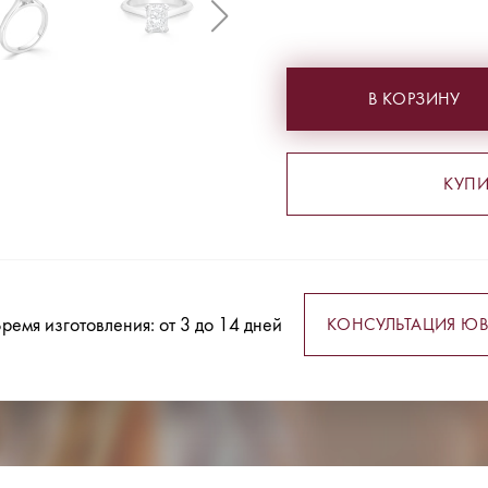
В КОРЗИНУ
КУПИ
ремя изготовления: от 3 до 14 дней
КОНСУЛЬТАЦИЯ ЮВ