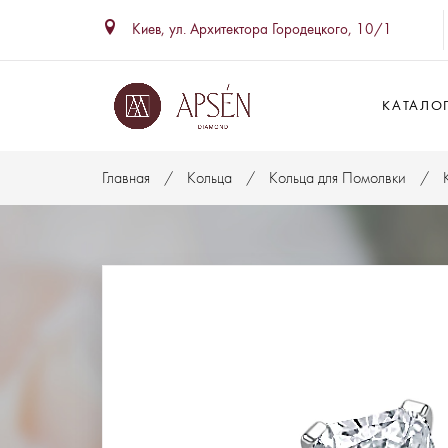
Киев, ул. Архитектора Городецкого, 10/1
КАТАЛО
Главная
Кольца
Кольца для Помолвки