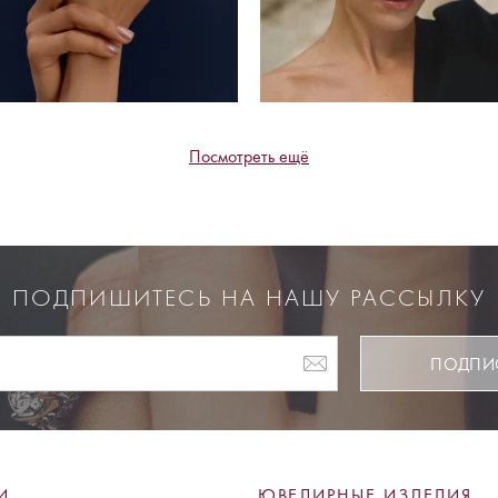
Посмотреть ещё
ПОДПИШИТЕСЬ НА НАШУ РАССЫЛКУ
ПОДПИ
И
ЮВЕЛИРНЫЕ ИЗДЕЛИЯ