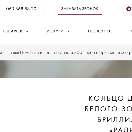
063 868 88 20
ЗАКАЗАТЬ ЗВОНОК
Г ТОВАРОВ
УСЛУГИ
ПОЛЕЗНОЕ
Кольцо для Помолвки из Белого Золота 750 пробы с Бриллиантом огра
КОЛЬЦО 
БЕЛОГО ЗО
БРИЛЛИ
«РАД