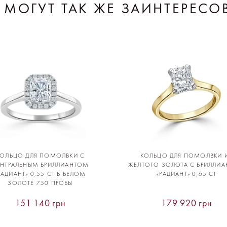
 МОГУТ ТАК ЖЕ ЗАИНТЕРЕСО
КОЛЬЦО ДЛЯ ПОМОЛВКИ С
КОЛЬЦО ДЛЯ ПОМОЛВКИ 
ЕНТРАЛЬНЫМ БРИЛЛИАНТОМ
ЖЕЛТОГО ЗОЛОТА С БРИЛЛИ
РАДИАНТ» 0,55 CT В БЕЛОМ
«РАДИАНТ» 0,65 CT
ЗОЛОТЕ 750 ПРОБЫ
151 140 грн
179 920 грн