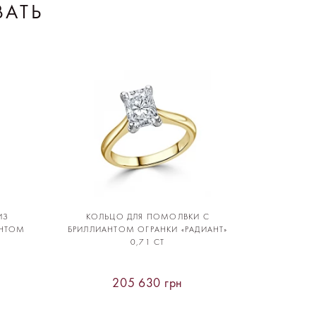
ВАТЬ
ИЗ
КОЛЬЦО ДЛЯ ПОМОЛВКИ С
АНТОМ
БРИЛЛИАНТОМ ОГРАНКИ «РАДИАНТ»
0,71 CT
205 630 грн