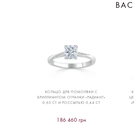
ВАС
КОЛЬЦО ДЛЯ ПОМОЛВКИ С
БРИЛЛИАНТОМ ОГРАНКИ «РАДИАНТ»
Ц
0,65 CT И РОССЫПЬЮ 0,44 CT
«
186 460 грн