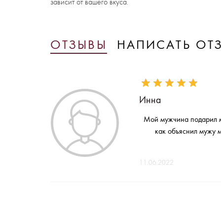
зависит от вашего вкуса.
ОТЗЫВЫ
НАПИСАТЬ ОТ
Инна
Мой мужчина подарил мн
как объяснил мужу 
11.06.2022