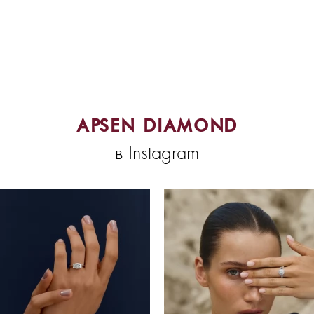
APSEN DIAMOND
в Instagram