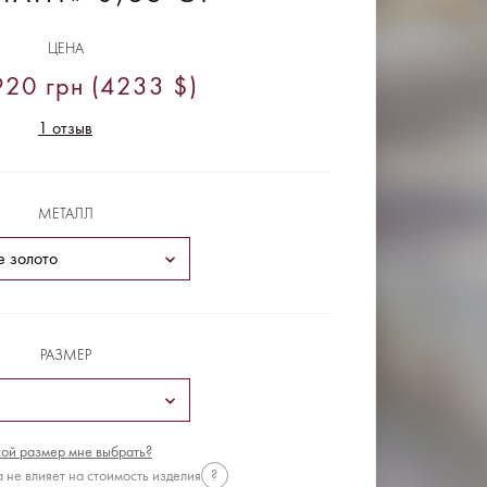
ЦЕНА
20 грн (4233 $)
1 отзыв
МЕТАЛЛ
РАЗМЕР
ой размер мне выбрать?
 не влияет на стоимость изделия
?