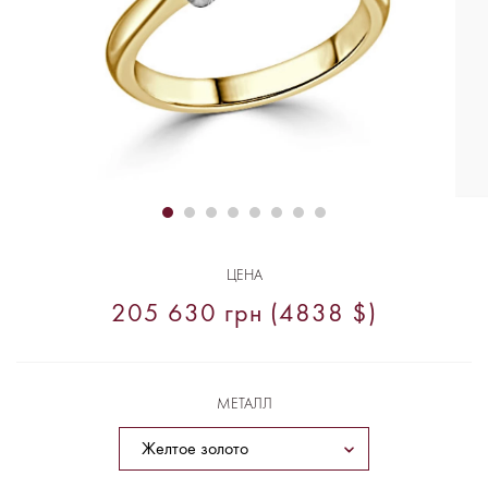
ЦЕНА
205 630 грн (4838 $)
МЕТАЛЛ