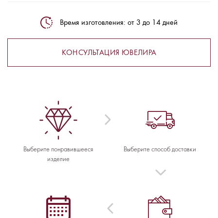
Время изготовления: от 3 до 14 дней
КОНСУЛЬТАЦИЯ ЮВЕЛИРА
Выберите понравившееся
Выберите способ доставки
изделие