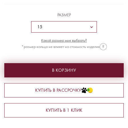
РАЗМЕР
Какой размер мне выбрать?
*размер кольца не влияет на стоимость изделия
?
В КОРЗИНУ
КУПИТЬ В РАССРОЧКУ
КУПИТЬ В 1 КЛИК