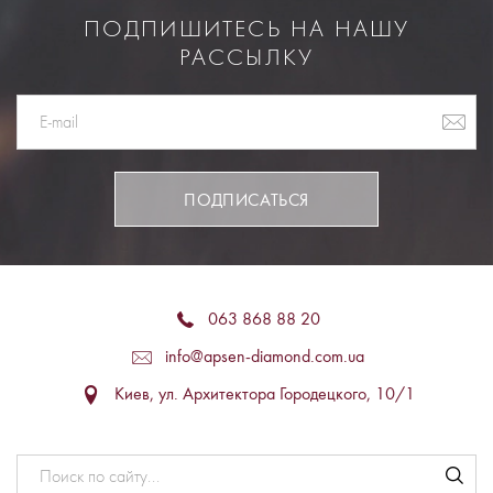
ПОДПИШИТЕСЬ НА НАШУ
РАССЫЛКУ
ПОДПИСАТЬСЯ
063 868 88 20
info@apsen-diamond.com.ua
Киев, ул. Архитектора Городецкого, 10/1