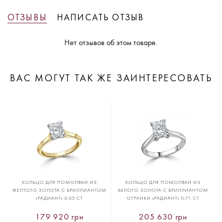
ОТЗЫВЫ
НАПИСАТЬ ОТЗЫВ
Нет отзывов об этом товаре.
ВАС МОГУТ ТАК ЖЕ ЗАИНТЕРЕСОВАТЬ
КОЛЬЦО ДЛЯ ПОМОЛВКИ ИЗ
КОЛЬЦО ДЛЯ ПОМОЛВКИ ИЗ
ЖЕЛТОГО ЗОЛОТА С БРИЛЛИАНТОМ
БЕЛОГО ЗОЛОТА С БРИЛЛИАНТОМ
«РАДИАНТ» 0,65 CT
ОГРАНКИ «РАДИАНТ» 0,71 CT
179 920 грн
205 630 грн