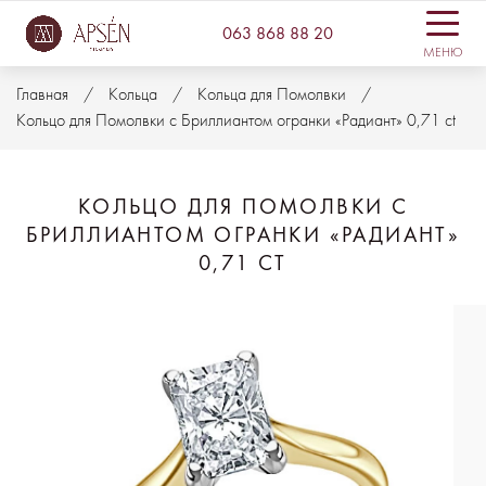
063 868 88 20
МЕНЮ
Главная
Кольца
Кольца для Помолвки
Кольцо для Помолвки с Бриллиантом огранки «Радиант» 0,71 ct
КОЛЬЦО ДЛЯ ПОМОЛВКИ С
БРИЛЛИАНТОМ ОГРАНКИ «РАДИАНТ»
0,71 CT