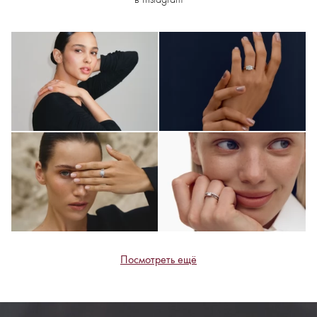
Посмотреть ещё