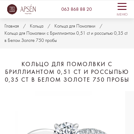
063 868 88 20
МЕНЮ
Главная
Кольца
Кольца для Помолвки
Кольцо для Помолвки с Бриллиантом 0,51 ct и россыпью 0,35 ct
в Белом Золоте 750 пробы
КОЛЬЦО ДЛЯ ПОМОЛВКИ С
БРИЛЛИАНТОМ 0,51 CT И РОССЫПЬЮ
0,35 CT В БЕЛОМ ЗОЛОТЕ 750 ПРОБЫ