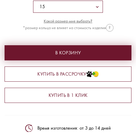
Какой размер мне выбрать?
*размер кольца не влияет на стоимость изделия
?
В КОРЗИНУ
КУПИТЬ В РАССРОЧКУ
КУПИТЬ В 1 КЛИК
Время изготовления: от 3 до 14 дней