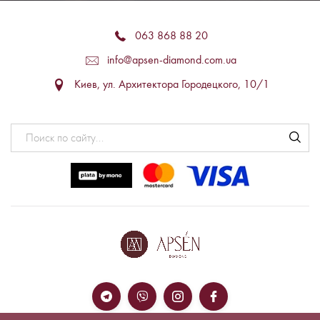
063 868 88 20
info@apsen-diamond.com.ua
Киев, ул. Архитектора Городецкого, 10/1