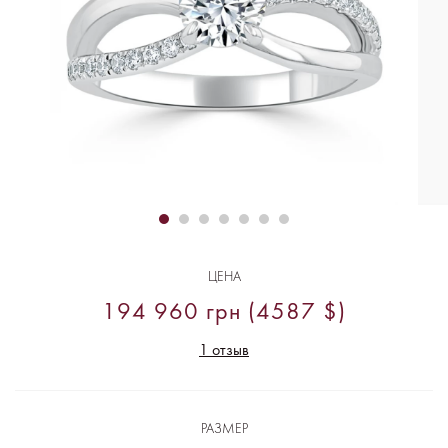
ЦЕНА
194 960 грн (4587 $)
1 отзыв
РАЗМЕР