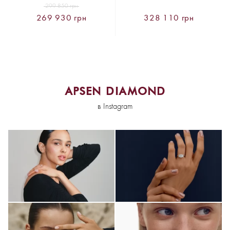
299 850 грн
269 930 грн
328 110 грн
APSEN DIAMOND
в Instagram