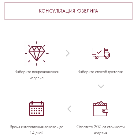
КОНСУЛЬТАЦИЯ ЮВЕЛИРА
Выберите понравившееся
Выберите способ доставки
изделие
Время изготовления заказа - до
Оплатите 20% от стоимости
14 дней
изделия