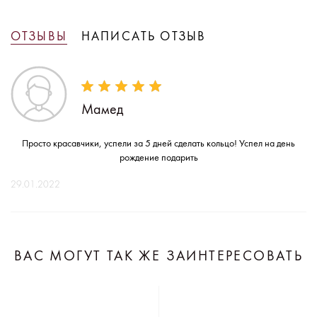
ОТЗЫВЫ
НАПИСАТЬ ОТЗЫВ
Мамед
Просто красавчики, успели за 5 дней сделать кольцо! Успел на день
рождение подарить
29.01.2022
ВАС МОГУТ ТАК ЖЕ ЗАИНТЕРЕСОВАТЬ