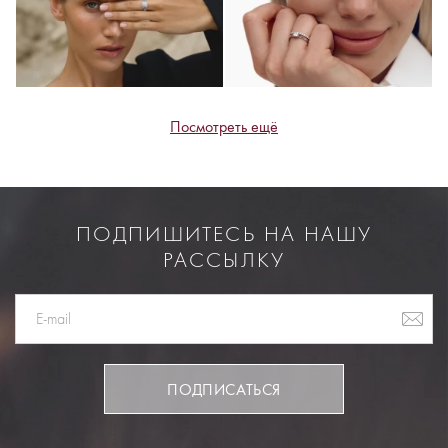
Посмотреть ещё
ПОДПИШИТЕСЬ НА НАШУ
РАССЫЛКУ
ПОДПИСАТЬСЯ