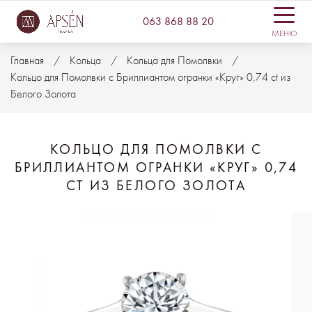
063 868 88 20
МЕНЮ
Главная
Кольца
Кольца для Помолвки
Кольцо для Помолвки с Бриллиантом огранки «Круг» 0,74 ct из
Белого Золота
КОЛЬЦО ДЛЯ ПОМОЛВКИ С
БРИЛЛИАНТОМ ОГРАНКИ «КРУГ» 0,74
CT ИЗ БЕЛОГО ЗОЛОТА