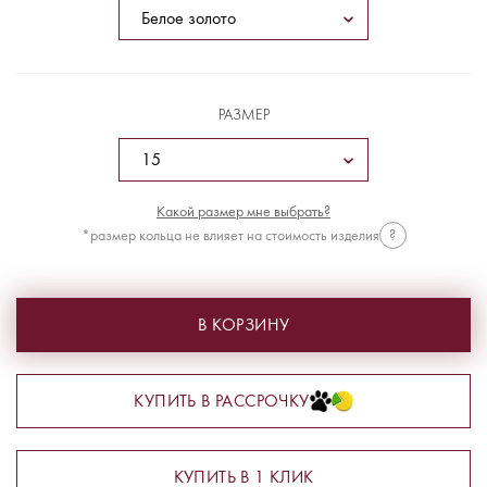
РАЗМЕР
Какой размер мне выбрать?
*размер кольца не влияет на стоимость изделия
?
В КОРЗИНУ
КУПИТЬ В РАССРОЧКУ
КУПИТЬ В 1 КЛИК