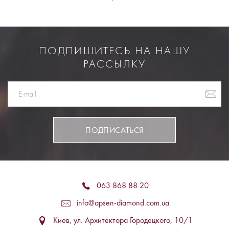
ПОДПИШИТЕСЬ НА НАШУ
РАССЫЛКУ
ПОДПИСАТЬСЯ
063 868 88 20
info@apsen-diamond.com.ua
Киев, ул. Архитектора Городецкого, 10/1