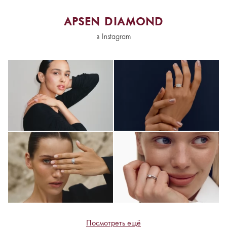
APSEN DIAMOND
в Instagram
Посмотреть ещё