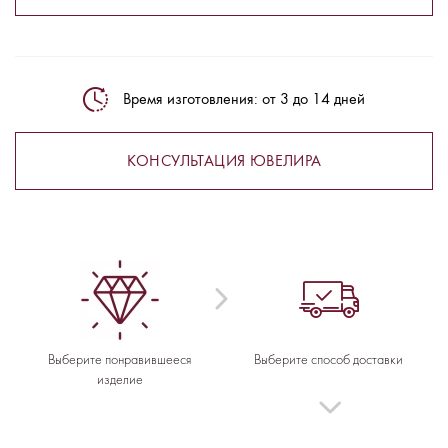
Время изготовления: от 3 до 14 дней
КОНСУЛЬТАЦИЯ ЮВЕЛИРА
Выберите понравившееся
Выберите способ доставки
изделие