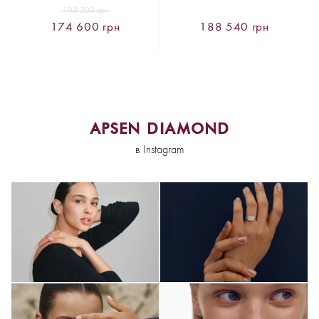
193 300 грн
174 600 грн
188 540 грн
APSEN DIAMOND
в Instagram