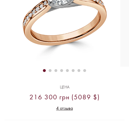
ЦЕНА
216 300 грн (5089 $)
4 отзыва