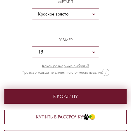
МЕТАЛЛ
РАЗМЕР
Какой размер мне выбрать?
*размер кольца не влияет на стоимость изделия
?
В КОРЗИНУ
КУПИТЬ В РАССРОЧКУ