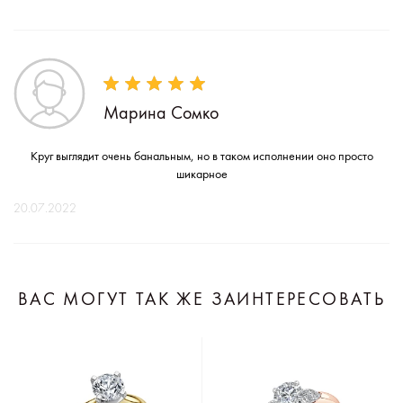
Марина Сомко
Круг выглядит очень банальным, но в таком исполнении оно просто
шикарное
20.07.2022
ВАС МОГУТ ТАК ЖЕ ЗАИНТЕРЕСОВАТЬ