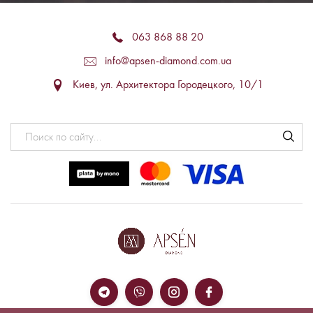
063 868 88 20
info@apsen-diamond.com.ua
Киев, ул. Архитектора Городецкого, 10/1