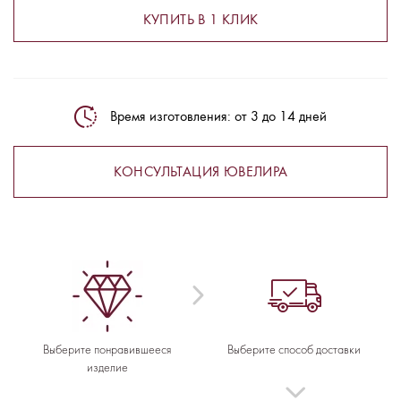
КУПИТЬ В 1 КЛИК
Время изготовления: от 3 до 14 дней
КОНСУЛЬТАЦИЯ ЮВЕЛИРА
Выберите понравившееся
Выберите способ доставки
изделие