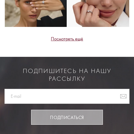
Посмотреть ещё
ПОДПИШИТЕСЬ НА НАШУ
РАССЫЛКУ
ПОДПИСАТЬСЯ