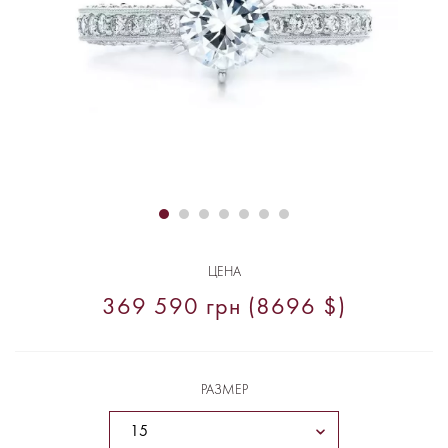
ЦЕНА
369 590 грн (8696 $)
РАЗМЕР