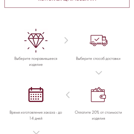
Выберите понравившееся
Выберите способ доставки
изделие
Время изготовления заказа - до
Оплатите 20% от стоимости
14 дней
изделия