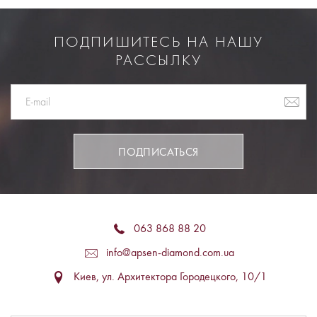
ПОДПИШИТЕСЬ НА НАШУ
РАССЫЛКУ
ПОДПИСАТЬСЯ
063 868 88 20
info@apsen-diamond.com.ua
Киев, ул. Архитектора Городецкого, 10/1