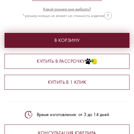
Какой размер мне выбрать?
*размер кольца не влияет на стоимость изделия
?
В КОРЗИНУ
КУПИТЬ В РАССРОЧКУ
КУПИТЬ В 1 КЛИК
Время изготовления: от 3 до 14 дней
КОНСУЛЬТАЦИЯ ЮВЕЛИРА