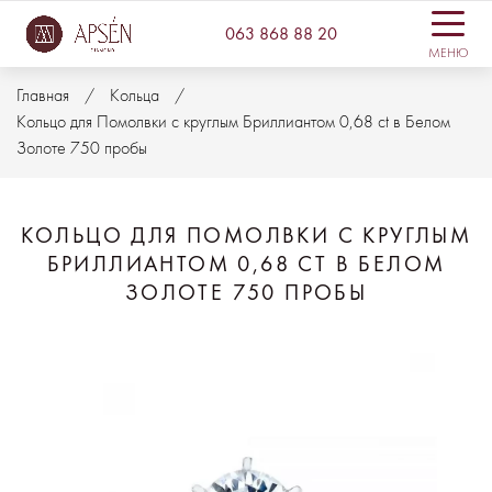
063 868 88 20
МЕНЮ
Главная
Кольца
Кольцо для Помолвки с круглым Бриллиантом 0,68 ct в Белом
Золоте 750 пробы
КОЛЬЦО ДЛЯ ПОМОЛВКИ С КРУГЛЫМ
БРИЛЛИАНТОМ 0,68 CT В БЕЛОМ
ЗОЛОТЕ 750 ПРОБЫ