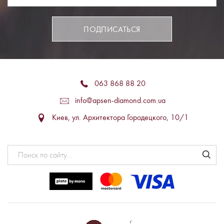
ПОДПИСАТЬСЯ
063 868 88 20
info@apsen-diamond.com.ua
Киев, ул. Архитектора Городецкого, 10/1