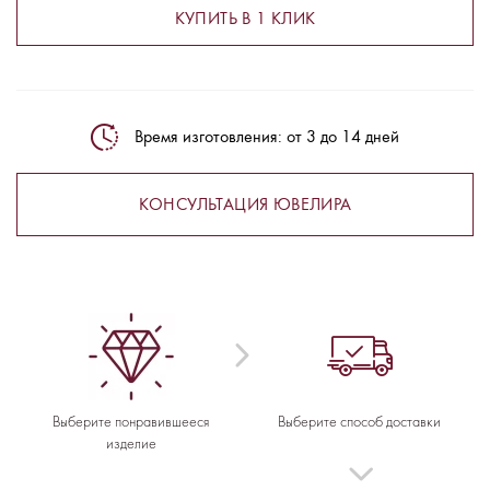
КУПИТЬ В 1 КЛИК
Время изготовления: от 3 до 14 дней
КОНСУЛЬТАЦИЯ ЮВЕЛИРА
Выберите понравившееся
Выберите способ доставки
изделие