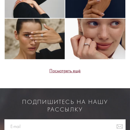
Посмотреть ещё
ПОДПИШИТЕСЬ НА НАШУ
РАССЫЛКУ