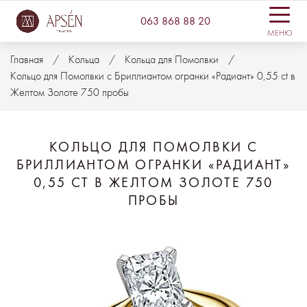
063 868 88 20
МЕНЮ
Главная
Кольца
Кольца для Помолвки
Кольцо для Помолвки с Бриллиантом огранки «Радиант» 0,55 ct в
Желтом Золоте 750 пробы
КОЛЬЦО ДЛЯ ПОМОЛВКИ С
БРИЛЛИАНТОМ ОГРАНКИ «РАДИАНТ»
0,55 CT В ЖЕЛТОМ ЗОЛОТЕ 750
ПРОБЫ