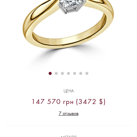
ЦЕНА
147 570 грн (3472 $)
7 отзывов