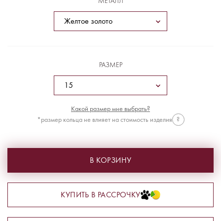
МЕТАЛЛ
РАЗМЕР
Какой размер мне выбрать?
*размер кольца не влияет на стоимость изделия
?
В КОРЗИНУ
КУПИТЬ В РАССРОЧКУ