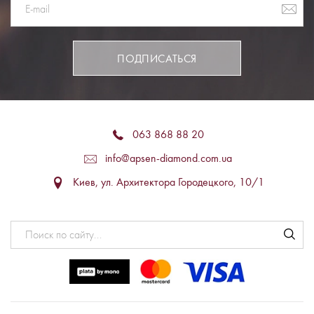
ПОДПИСАТЬСЯ
063 868 88 20
info@apsen-diamond.com.ua
Киев, ул. Архитектора Городецкого, 10/1