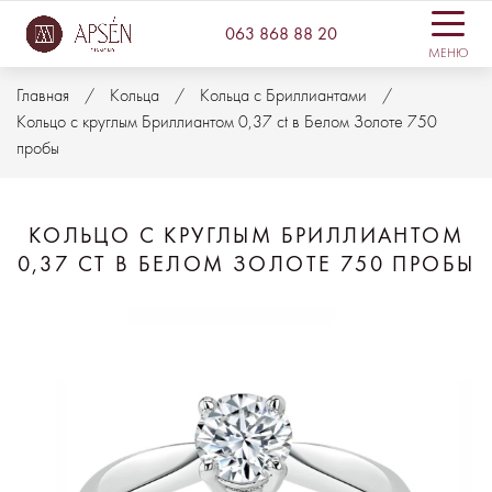
063 868 88 20
МЕНЮ
Главная
Кольца
Кольца с Бриллиантами
Кольцо с круглым Бриллиантом 0,37 ct в Белом Золоте 750
пробы
КОЛЬЦО С КРУГЛЫМ БРИЛЛИАНТОМ
0,37 CT В БЕЛОМ ЗОЛОТЕ 750 ПРОБЫ