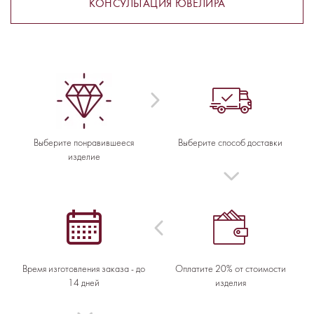
КОНСУЛЬТАЦИЯ ЮВЕЛИРА
Выберите понравившееся
Выберите способ доставки
изделие
Время изготовления заказа - до
Оплатите 20% от стоимости
14 дней
изделия