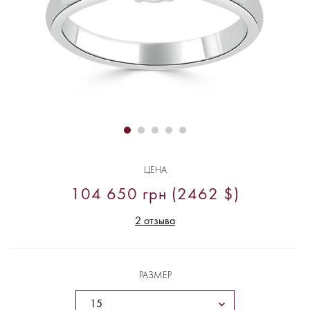
ЦЕНА
104 650 грн (2462 $)
2 отзыва
РАЗМЕР