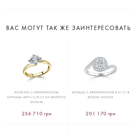
ВАС МОГУТ ТАК ЖЕ ЗАИНТЕРЕСОВАТЬ
КОЛЕЧКО С БРИЛЛИАНТОМ
КОЛЬЦО С БРИЛЛИАНТОМ 0,51 CT В
ОГРАНКИ «КРУГ» 0,70 CT ИЗ ЖЕЛТОГО
БЕЛОМ ЗОЛОТЕ
ЗОЛОТА
256 710 грн
201 170 грн