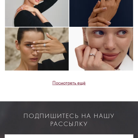
Посмотреть ещё
ПОДПИШИТЕСЬ НА НАШУ
РАССЫЛКУ