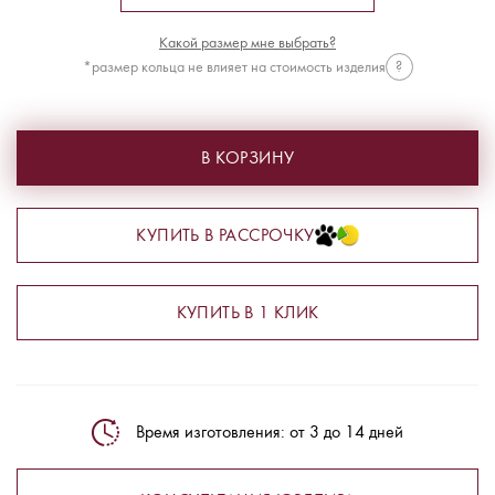
Какой размер мне выбрать?
*размер кольца не влияет на стоимость изделия
?
В КОРЗИНУ
КУПИТЬ В РАССРОЧКУ
КУПИТЬ В 1 КЛИК
Время изготовления: от 3 до 14 дней