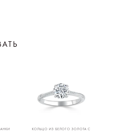
ВАТЬ
РАНКИ
КОЛЬЦО ИЗ БЕЛОГО ЗОЛОТА С