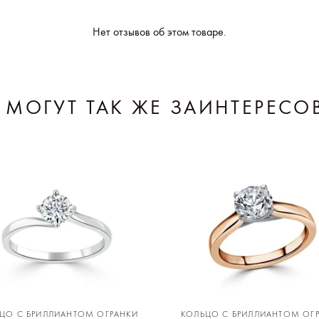
Нет отзывов об этом товаре.
 МОГУТ ТАК ЖЕ ЗАИНТЕРЕСО
ЦО С БРИЛЛИАНТОМ ОГРАНКИ
КОЛЬЦО С БРИЛЛИАНТОМ ОГ