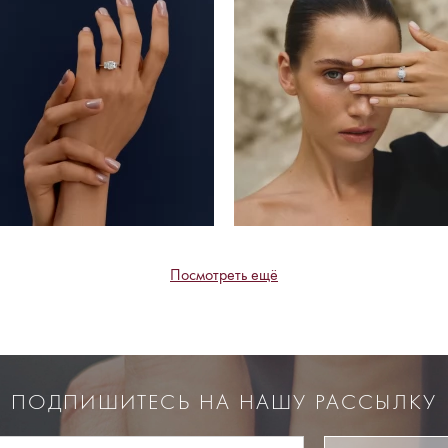
Посмотреть ещё
ПОДПИШИТЕСЬ НА НАШУ РАССЫЛКУ