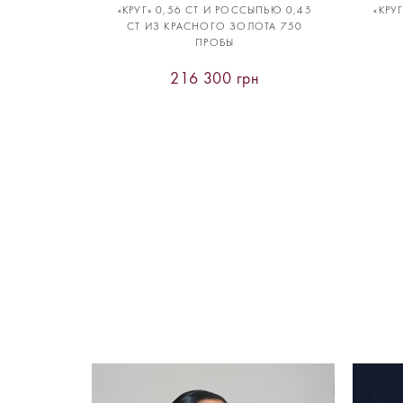
«КРУГ» 0,56 CT И РОССЫПЬЮ 0,45
«КРУ
CT ИЗ КРАСНОГО ЗОЛОТА 750
ПРОБЫ
216 300 грн