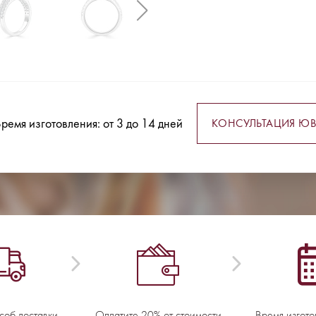
ремя изготовления: от 3 до 14 дней
КОНСУЛЬТАЦИЯ ЮВ
соб доставки
Оплатите 20% от стоимости
Время изгото