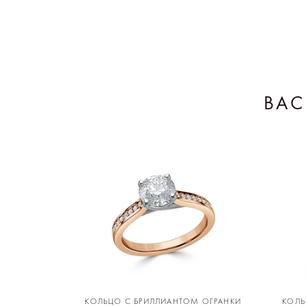
ВАС
КОЛЬЦО С БРИЛЛИАНТОМ ОГРАНКИ
КОЛЬ