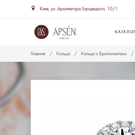
Киев, ул. Архитектора Городецкого, 10/1
КАТАЛО
Главная
Кольца
Кольца с Бриллиантами