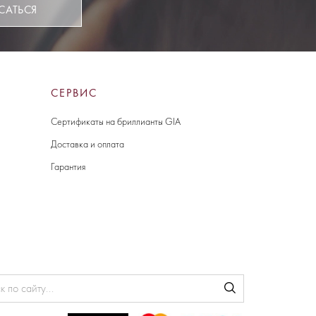
САТЬСЯ
СЕРВИС
Сертификаты на бриллианты GIA
Доставка и оплата
Гарантия