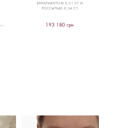
БРИЛЛИАНТОМ 0,51 CT И
РОССЫПЬЮ 0,34 CT
193 180 грн
грн