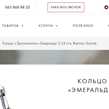
063 868 88 20
ЗАКАЗАТЬ ЗВОНОК
Г ТОВАРОВ
УСЛУГИ
ПОЛЕЗНОЕ
Кольцо с Бриллиантом «Эмеральд» 0,54 ct в Желтом Золоте
КОЛЬЦО
«ЭМЕРАЛЬД