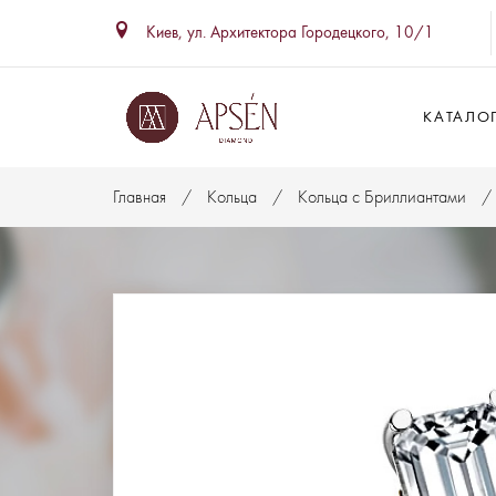
Киев, ул. Архитектора Городецкого, 10/1
КАТАЛО
Главная
Кольца
Кольца с Бриллиантами