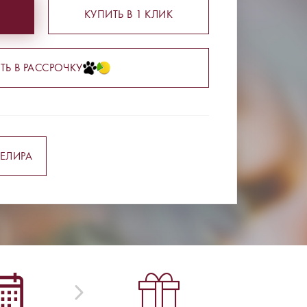
КУПИТЬ В 1 КЛИК
ТЬ В РАССРОЧКУ
ЕЛИРА