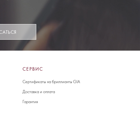
САТЬСЯ
СЕРВИС
Сертификаты на бриллианты GIA
Доставка и оплата
Гарантия