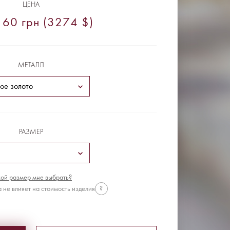
ЦЕНА
60 грн (3274 $)
МЕТАЛЛ
РАЗМЕР
ой размер мне выбрать?
 не влияет на стоимость изделия
?