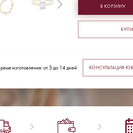
В КОРЗИНУ
КУПИ
ремя изготовления: от 3 до 14 дней
КОНСУЛЬТАЦИЯ ЮВ