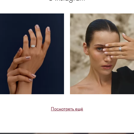
Посмотреть ещё