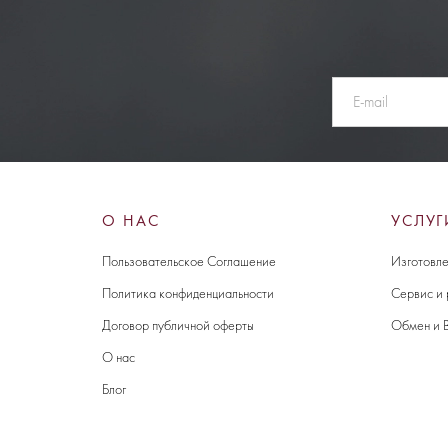
О НАС
УСЛУГ
Пользовательское Соглашение
Изготовле
Политика конфиденциальности
Сервис и
Договор публичной оферты
Обмен и 
О нас
Блог