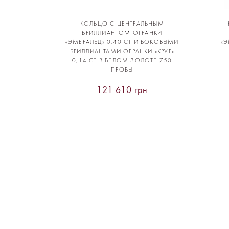
КОЛЬЦО С ЦЕНТРАЛЬНЫМ
БРИЛЛИАНТОМ ОГРАНКИ
«ЭМЕРАЛЬД» 0,40 CT И БОКОВЫМИ
«Э
БРИЛЛИАНТАМИ ОГРАНКИ «КРУГ»
0,14 CT В БЕЛОМ ЗОЛОТЕ 750
ПРОБЫ
121 610 грн