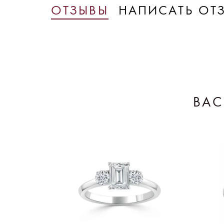
ОТЗЫВЫ
НАПИСАТЬ ОТ
ВАС