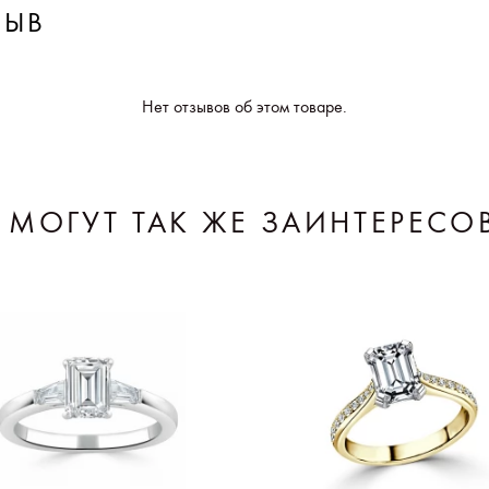
ЗЫВ
Нет отзывов об этом товаре.
 МОГУТ ТАК ЖЕ ЗАИНТЕРЕСО