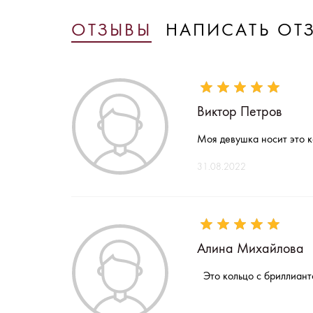
ОТЗЫВЫ
НАПИСАТЬ ОТ
Виктор Петров
Моя девушка носит это ко
31.08.2022
Алина Михайлова
Это кольцо с бриллиант