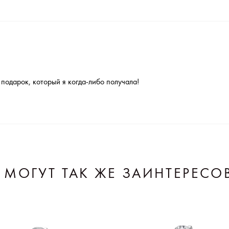
подарок, который я когда-либо получала!
 МОГУТ ТАК ЖЕ ЗАИНТЕРЕСО