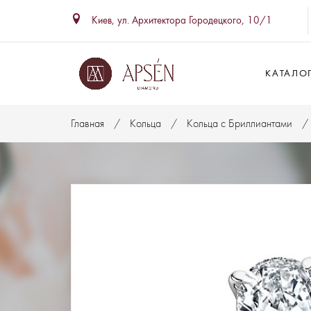
Киев, ул. Архитектора Городецкого, 10/1
КАТАЛО
Главная
Кольца
Кольца с Бриллиантами