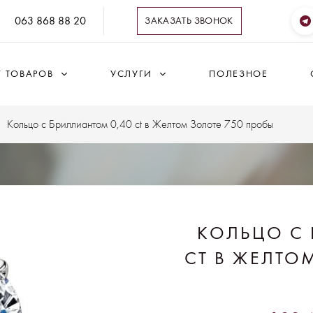
063 868 88 20
ЗАКАЗАТЬ ЗВОНОК
Г ТОВАРОВ
УСЛУГИ
ПОЛЕЗНОЕ
Кольцо с Бриллиантом 0,40 ct в Желтом Золоте 750 пробы
КОЛЬЦО С 
CT В ЖЕЛТО