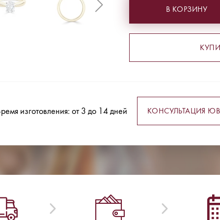
В КОРЗИНУ
КУПИ
ремя изготовления: от 3 до 14 дней
КОНСУЛЬТАЦИЯ ЮВ