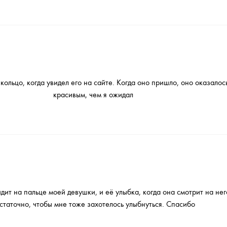
 кольцо, когда увидел его на сайте. Когда оно пришло, оно оказало
красивым, чем я ожидал
дит на пальце моей девушки, и её улыбка, когда она смотрит на него
статочно, чтобы мне тоже захотелось улыбнуться. Спасибо