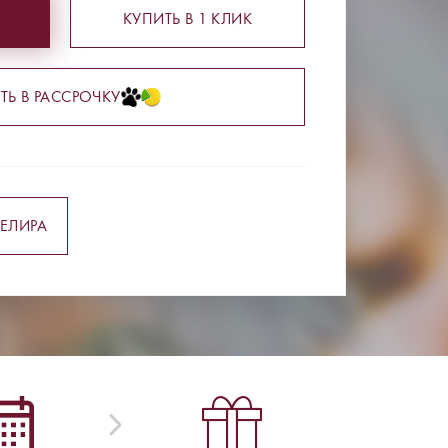
КУПИТЬ В 1 КЛИК
ТЬ В РАССРОЧКУ
ЕЛИРА