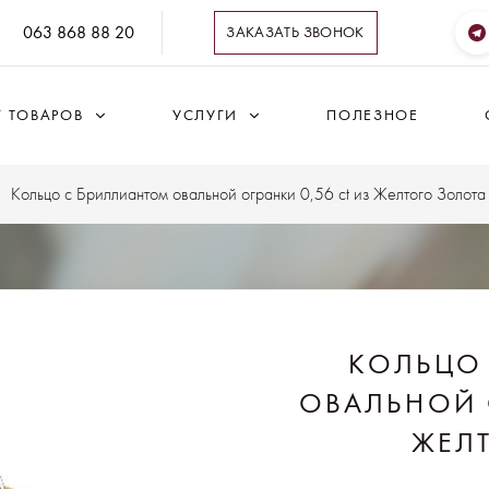
063 868 88 20
ЗАКАЗАТЬ ЗВОНОК
Г ТОВАРОВ
УСЛУГИ
ПОЛЕЗНОЕ
Кольцо с Бриллиантом овальной огранки 0,56 ct из Желтого Золота
КОЛЬЦО
ОВАЛЬНОЙ О
ЖЕЛ