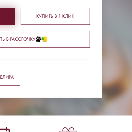
КУПИТЬ В 1 КЛИК
ТЬ В РАССРОЧКУ
ЕЛИРА