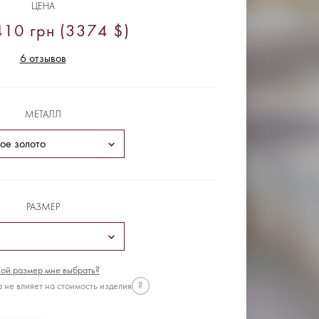
ЦЕНА
10 грн (3374 $)
6 отзывов
МЕТАЛЛ
РАЗМЕР
ой размер мне выбрать?
 не влияет на стоимость изделия
?