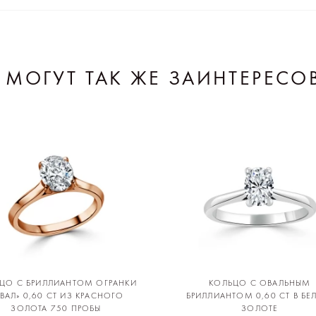
 МОГУТ ТАК ЖЕ ЗАИНТЕРЕСО
ЦО С БРИЛЛИАНТОМ ОГРАНКИ
КОЛЬЦО С ОВАЛЬНЫМ
ВАЛ» 0,60 CT ИЗ КРАСНОГО
БРИЛЛИАНТОМ 0,60 CT В Б
ЗОЛОТА 750 ПРОБЫ
ЗОЛОТЕ