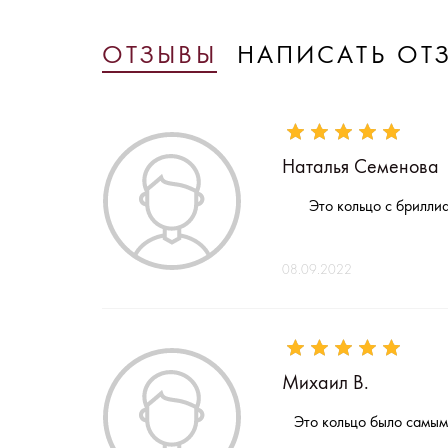
ОТЗЫВЫ
НАПИСАТЬ ОТ
Наталья Семенова
Это кольцо с бриллиа
08.09.2022
Михаил В.
Это кольцо было самым