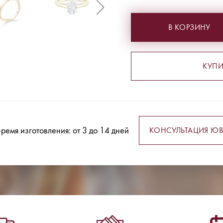
В КОРЗИНУ
КУПИ
ремя изготовления: от 3 до 14 дней
КОНСУЛЬТАЦИЯ ЮВ