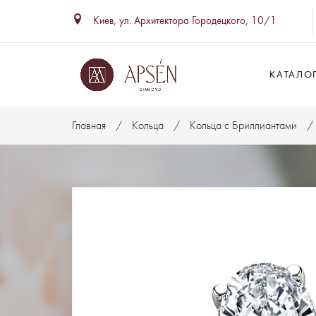
Киев, ул. Архитектора Городецкого, 10/1
КАТАЛО
Главная
Кольца
Кольца с Бриллиантами