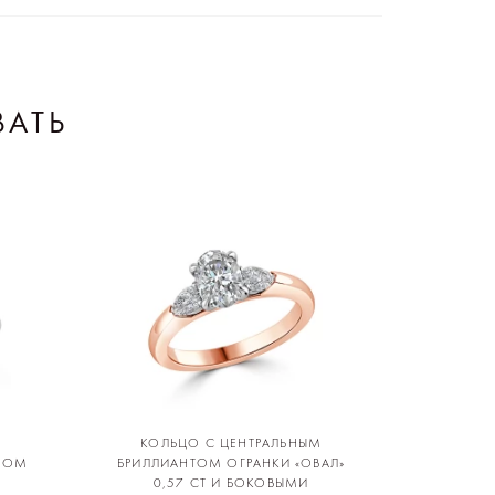
ВАТЬ
КОЛЬЦО С ЦЕНТРАЛЬНЫМ
ЕЛОМ
БРИЛЛИАНТОМ ОГРАНКИ «ОВАЛ»
0,57 CT И БОКОВЫМИ