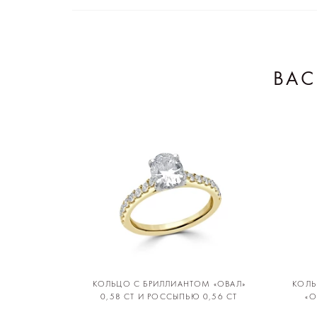
ВАС
КОЛЬЦО С БРИЛЛИАНТОМ «ОВАЛ»
КОЛЬ
0,58 CT И РОССЫПЬЮ 0,56 CT
«О