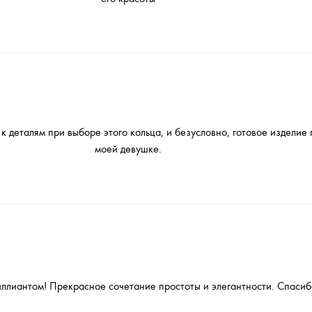
к деталям при выборе этого кольца, и безусловно, готовое изделие
моей девушке.
иллиантом! Прекрасное сочетание простоты и элегантности. Спасиб