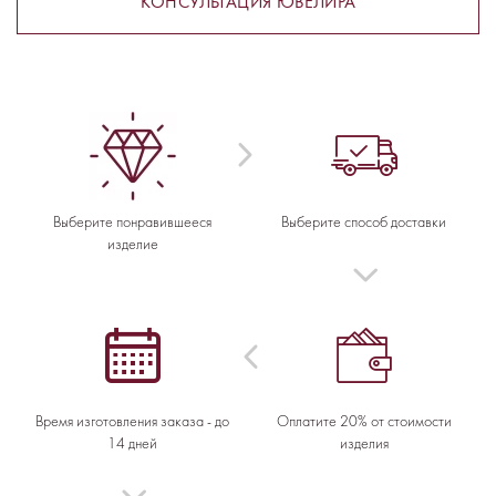
КОНСУЛЬТАЦИЯ ЮВЕЛИРА
Выберите понравившееся
Выберите способ доставки
изделие
Время изготовления заказа - до
Оплатите 20% от стоимости
14 дней
изделия