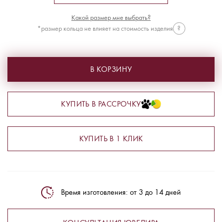
Какой размер мне выбрать?
*размер кольца не влияет на стоимость изделия
?
В КОРЗИНУ
КУПИТЬ В РАССРОЧКУ
КУПИТЬ В 1 КЛИК
Время изготовления: от 3 до 14 дней