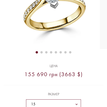
ЦЕНА
155 690 грн (3663 $)
РАЗМЕР