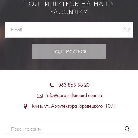
ПОДПИШИТЕСЬ НА НАШУ
РАССЫЛКУ
ПОДПИСАТЬСЯ
063 868 88 20
info@apsen-diamond.com.ua
Киев, ул. Архитектора Городецкого, 10/1