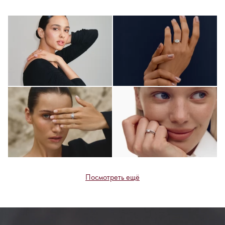
Посмотреть ещё