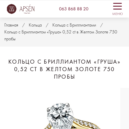
063 868 88 20
МЕНЮ
Главная
Кольца
Кольца с Бриллиантами
Кольцо с Бриллиантом «Груша» 0,52 ct в Желтом Золоте 750
пробы
КОЛЬЦО С БРИЛЛИАНТОМ «ГРУША»
0,52 CT В ЖЕЛТОМ ЗОЛОТЕ 750
ПРОБЫ