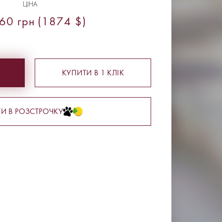
ЦІНА
60 грн (1874 $)
КУПИТИ В 1 КЛІК
И В РОЗСТРОЧКУ