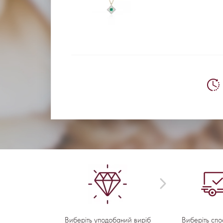
Виберіть уподобаний виріб
Виберіть спо