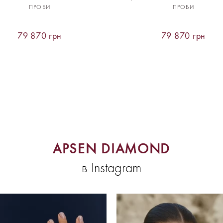
ПРОБИ
ПРОБИ
79 870 грн
79 870 грн
APSEN DIAMOND
в Instagram