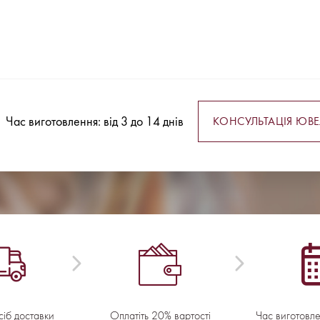
Час виготовлення: від 3 до 14 днів
КОНСУЛЬТАЦІЯ ЮВЕ
сіб доставки
Оплатіть 20% вартості
Час виготовл