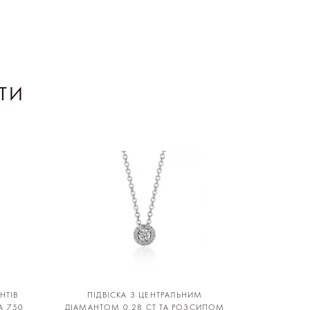
ТИ
НТІВ
ПІДВІСКА З ЦЕНТРАЛЬНИМ
А 750
ДІАМАНТОМ 0,28 CT ТА РОЗСИПОМ