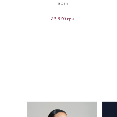
ПРОБИ
79 870 грн