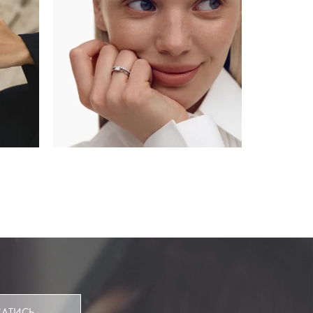
САТИСЬ