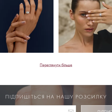
Переглянути більше
ПІДПИШІТЬСЯ НА НАШУ РОЗСИЛКУ
ПІДПИ