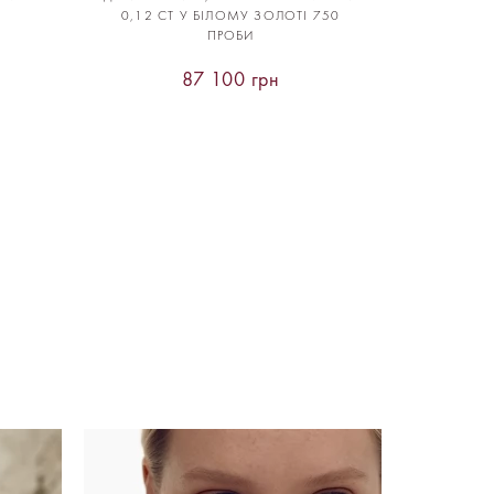
0,12 CT У БІЛОМУ ЗОЛОТІ 750
ПРОБИ
87 100 грн