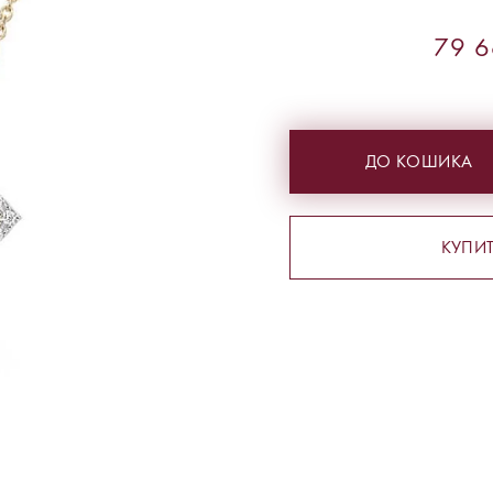
79 6
ДО КОШИКА
КУПИТ