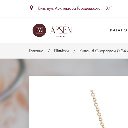
Київ, вул. Архітектора Городецького, 10/1
КАТАЛОГ
Головна
Підвіски
Кулон зі Смарагдом 0,24 c