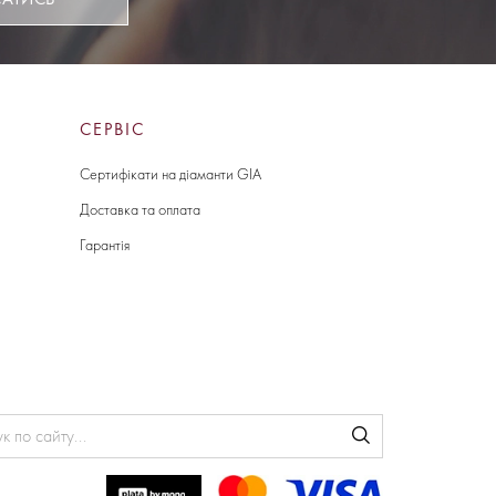
СЕРВІС
Сертифікати на діаманти GIA
Доставка та оплата
Гарантія