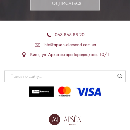
ПОДПИСАТЬСЯ
063 868 88 20
info@apsen-diamond.com.ua
Киев, ул. Архитектора Городецкого, 10/1