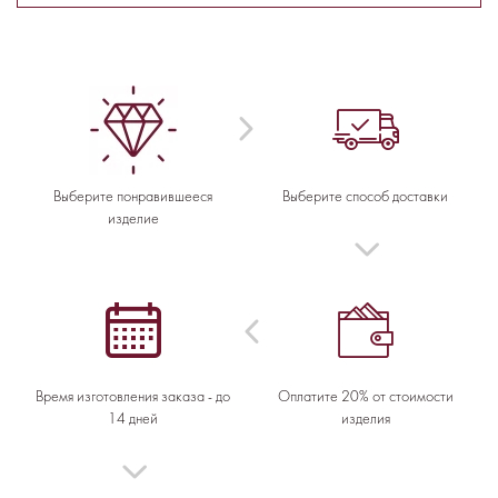
Выберите понравившееся
Выберите способ доставки
изделие
Время изготовления заказа - до
Оплатите 20% от стоимости
14 дней
изделия