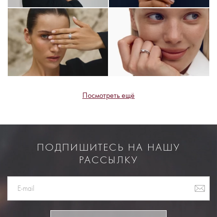
Посмотреть ещё
ПОДПИШИТЕСЬ НА НАШУ
РАССЫЛКУ