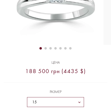
ЦЕНА
188 500 грн (4435 $)
РАЗМЕР