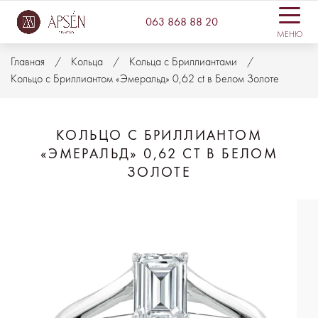
063 868 88 20
МЕНЮ
Главная
Кольца
Кольца с Бриллиантами
Кольцо с Бриллиантом «Эмеральд» 0,62 ct в Белом Золоте
КОЛЬЦО С БРИЛЛИАНТОМ
«ЭМЕРАЛЬД» 0,62 CT В БЕЛОМ
ЗОЛОТЕ