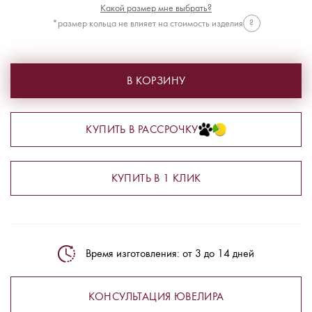
Какой размер мне выбрать?
*размер кольца не влияет на стоимость изделия
?
В КОРЗИНУ
КУПИТЬ В РАССРОЧКУ
КУПИТЬ В 1 КЛИК
Время изготовления: от 3 до 14 дней
КОНСУЛЬТАЦИЯ ЮВЕЛИРА