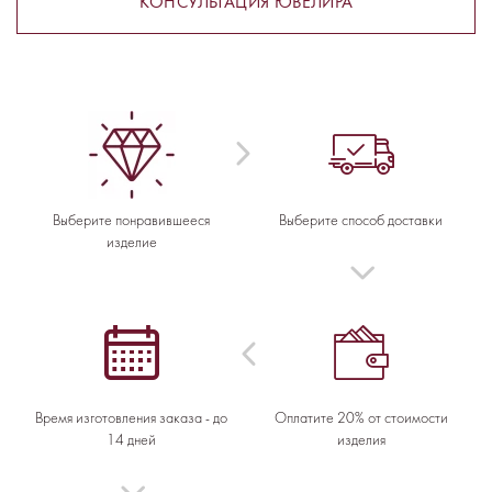
КОНСУЛЬТАЦИЯ ЮВЕЛИРА
Выберите понравившееся
Выберите способ доставки
изделие
Время изготовления заказа - до
Оплатите 20% от стоимости
14 дней
изделия