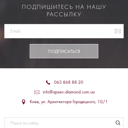
ПОДПИШИТЕСЬ НА НАШУ
РАССЫЛКУ
ПОДПИСАТЬСЯ
063 868 88 20
info@apsen-diamond.com.ua
Киев, ул. Архитектора Городецкого, 10/1