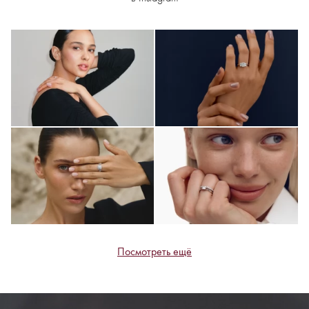
Посмотреть ещё