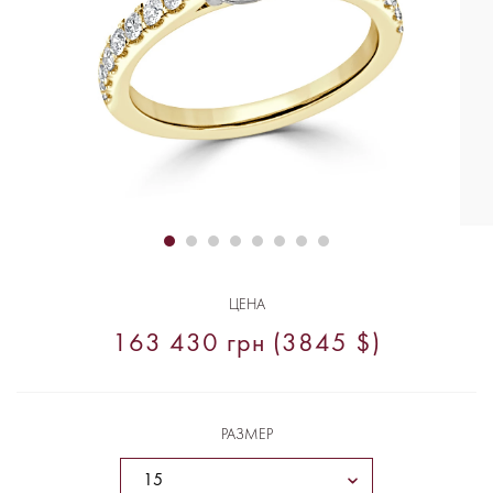
ЦЕНА
163 430 грн (3845 $)
РАЗМЕР