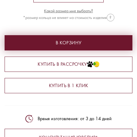
Какой размер мне выбрать?
*размер кольца не влияет на стоимость изделия
?
В КОРЗИНУ
КУПИТЬ В РАССРОЧКУ
КУПИТЬ В 1 КЛИК
Время изготовления: от 3 до 14 дней